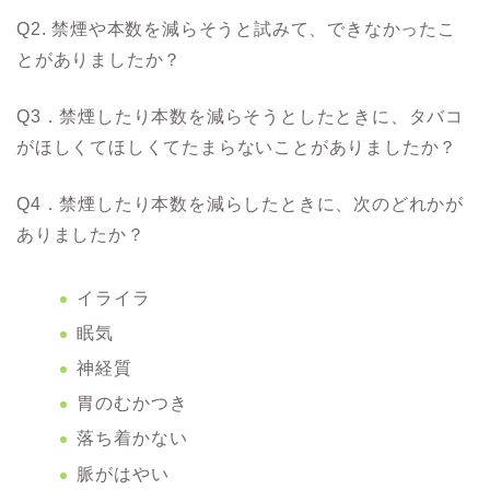
Q2. 禁煙や本数を減らそうと試みて、できなかったこ
とがありましたか？
Q3．禁煙したり本数を減らそうとしたときに、タバコ
がほしくてほしくてたまらないことがありましたか？
Q4．禁煙したり本数を減らしたときに、次のどれかが
ありましたか？
イライラ
眠気
神経質
胃のむかつき
落ち着かない
脈がはやい