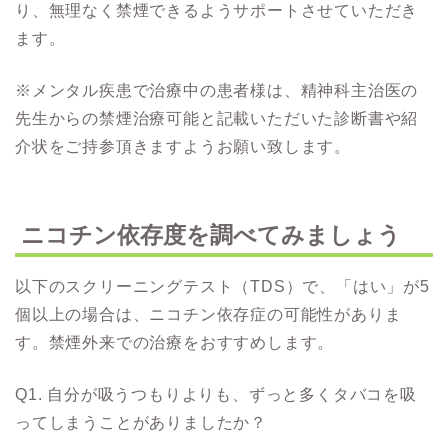
り、無理なく禁煙できるようサポートさせていただき
ます。
※メンタル疾患で治療中の患者様は、精神科主治医の
先生からの禁煙治療可能と記載いただいた診断書や紹
介状をご持参頂きますようお願い致します。
ニコチン依存度を調べてみましょう
以下のスクリーニングテスト（TDS）で、「はい」が5
個以上の場合は、ニコチン依存症の可能性がありま
す。禁煙外来での治療をおすすめします。
Q1. 自分が吸うつもりよりも、ずっと多くタバコを吸
ってしまうことがありましたか？