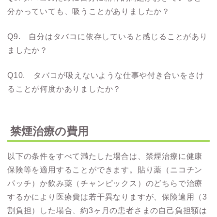
分かっていても、吸うことがありましたか？
Q9. 自分はタバコに依存していると感じることがあり
ましたか？
Q10. タバコが吸えないような仕事や付き合いをさけ
ることが何度かありましたか？
禁煙治療の費用
以下の条件をすべて満たした場合は、禁煙治療に健康
保険等を適用することができます。貼り薬（ニコチン
パッチ）か飲み薬（チャンピックス）のどちらで治療
するかにより医療費は若干異なりますが、保険適用（3
割負担）した場合、約3ヶ月の患者さまの自己負担額は