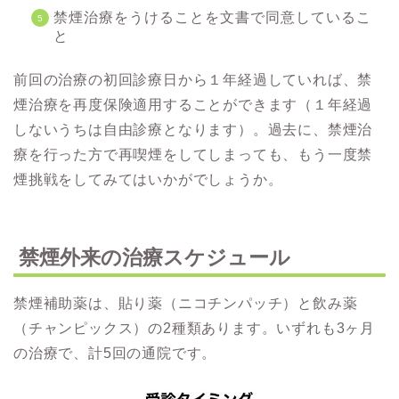
禁煙治療をうけることを文書で同意しているこ
と
前回の治療の初回診療日から１年経過していれば、禁
煙治療を再度保険適用することができます（１年経過
しないうちは自由診療となります）。過去に、禁煙治
療を行った方で再喫煙をしてしまっても、もう一度禁
煙挑戦をしてみてはいかがでしょうか。
禁煙外来の治療スケジュール
禁煙補助薬は、貼り薬（ニコチンパッチ）と飲み薬
（チャンピックス）の2種類あります。いずれも3ヶ月
の治療で、計5回の通院です。