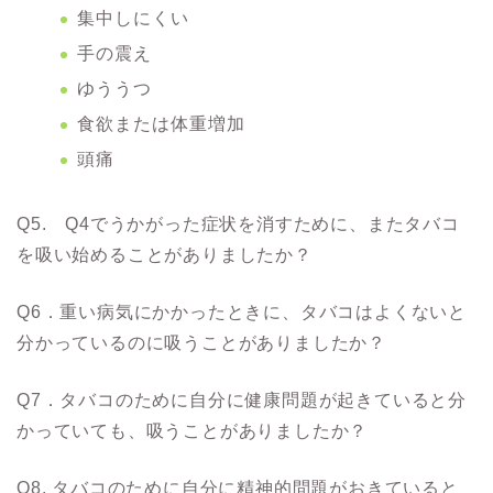
集中しにくい
手の震え
ゆううつ
食欲または体重増加
頭痛
Q5. Q4でうかがった症状を消すために、またタバコ
を吸い始めることがありましたか？
Q6．重い病気にかかったときに、タバコはよくないと
分かっているのに吸うことがありましたか？
Q7．タバコのために自分に健康問題が起きていると分
かっていても、吸うことがありましたか？
Q8. タバコのために自分に精神的問題がおきていると